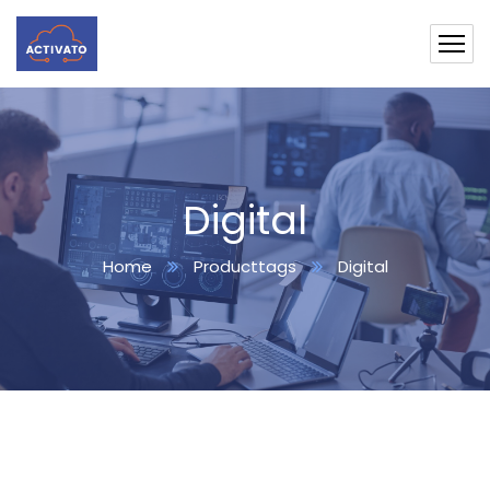
Digital
Home
Producttags
Digital