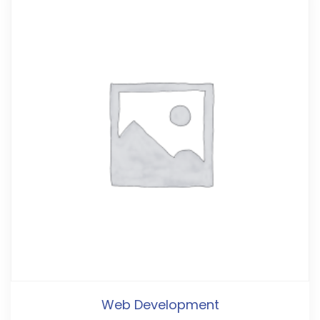
Web Development