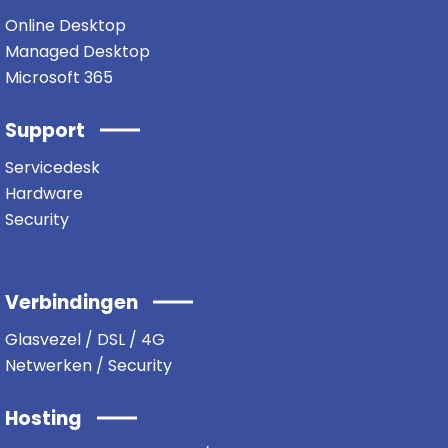
Online Desktop
Managed Desktop
Microsoft 365
Support
Servicedesk
Hardware
Security
Verbindingen
Glasvezel / DSL / 4G
Netwerken / Security
Hosting