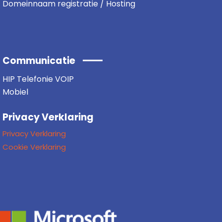
Domeinnaam registratie / Hosting
Communicatie
HIP Telefonie VOIP
Mobiel
Privacy Verklaring
Privacy Verklaring
Cookie Verklaring