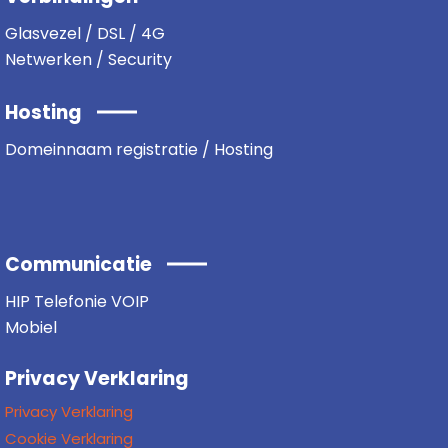
Glasvezel / DSL / 4G
Netwerken / Security
Hosting
Domeinnaam registratie / Hosting
Communicatie
HIP Telefonie VOIP
Mobiel
Privacy Verklaring
Privacy Verklaring
Cookie Verklaring