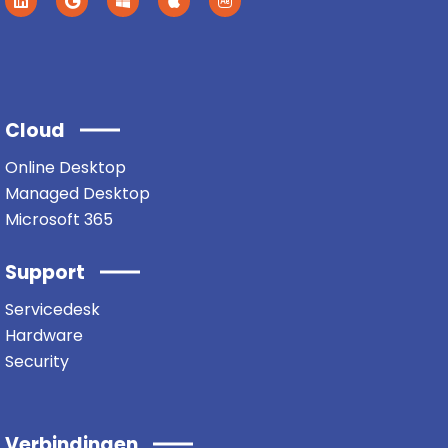
Cloud
Online Desktop
Managed Desktop
Microsoft 365
Support
Servicedesk
Hardware
Security
Verbindingen