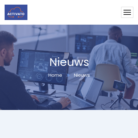
Nieuws
Home
Nieuws