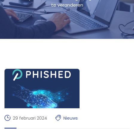
te veranderen
29 februari 2024
Nieuws