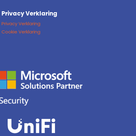
Privacy Verklaring
Privacy Verklaring
Cookie Verklaring