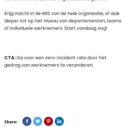
Krijg inzicht in de BRS van de hele organisatie, of duik
dieper tot op het niveau van departementen, teams
of individuele werknemers. Start vandaag nog!
CTA:
Ga voor een zero-incident rate door het
gedrag van werknemers te veranderen.
Vraag een
demo!
Share: