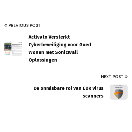
PREVIOUS POST
Activato Versterkt
Cyberbeveiliging voor Goed
Wonen met SonicWall
Oplossingen
NEXT POST
De onmisbare rol van EDR virus
scanners