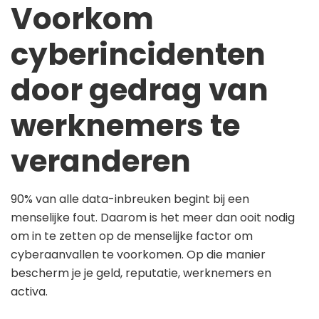
Voorkom
cyberincidenten
door gedrag van
werknemers te
veranderen
90% van alle data-inbreuken begint bij een
menselijke fout. Daarom is het meer dan ooit nodig
om in te zetten op de menselijke factor om
cyberaanvallen te voorkomen. Op die manier
bescherm je je geld, reputatie, werknemers en
activa.