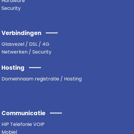
Hardware
Security
Verbindingen
Glasvezel / DSL / 4G
Netwerken / Security
Hosting
Domeinnaam registratie / Hosting
Communicatie
HIP Telefonie VOIP
Mobiel