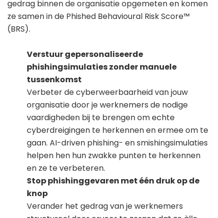
gedrag binnen de organisatie opgemeten en komen
ze samen in de Phished Behavioural Risk Score™
(BRS).
Verstuur gepersonaliseerde
phishingsimulaties zonder manuele
tussenkomst
Verbeter de cyberweerbaarheid van jouw
organisatie door je werknemers de nodige
vaardigheden bij te brengen om echte
cyberdreigingen te herkennen en ermee om te
gaan. AI-driven phishing- en smishingsimulaties
helpen hen hun zwakke punten te herkennen
en ze te verbeteren.
Stop phishinggevaren met één druk op de
knop
Verander het gedrag van je werknemers