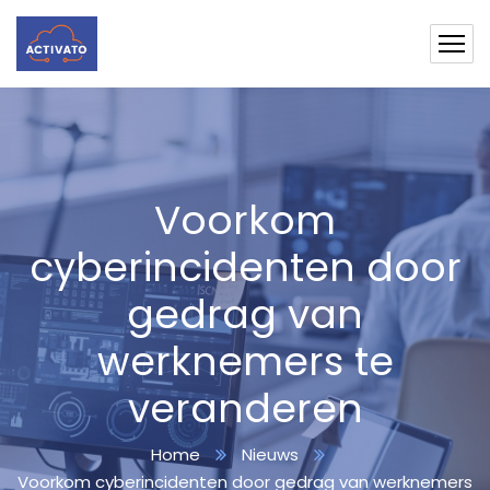
Voorkom
cyberincidenten door
gedrag van
werknemers te
veranderen
Home
Nieuws
Voorkom cyberincidenten door gedrag van werknemers