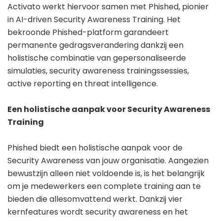
Activato werkt hiervoor samen met Phished, pionier
in AI-driven Security Awareness Training. Het
bekroonde Phished-platform garandeert
permanente gedragsverandering dankzij een
holistische combinatie van gepersonaliseerde
simulaties, security awareness trainingssessies,
active reporting en threat intelligence.
Een holistische aanpak voor Security Awareness
Training
Phished biedt een holistische aanpak voor de
Security Awareness van jouw organisatie. Aangezien
bewustzijn alleen niet voldoende is, is het belangrijk
om je medewerkers een complete training aan te
bieden die allesomvattend werkt. Dankzij vier
kernfeatures wordt security awareness en het