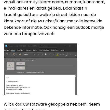
vanuit ons crm systeem: naam, nummer, klantnaam,
e-mail adres en laatst gebeld. Daarnaast 4
krachtige buttons welke je direct leiden naar de
klant kaart of nieuw ticket/klant met alle ingevulde
bekende informatie. Ook handig: een outlook mailtje
voor een terugbelverzoek.
Wilt u ook uw software gekoppeld hebben? Neem