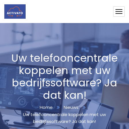
Uw telefooncentrale
koppelen met uw
bedrijfssoftware? Ja
dat kan!
Home
Nieuws
Uw telefooncentrale koppelen met uw
bedrijfssoftware? Ja dat kan!