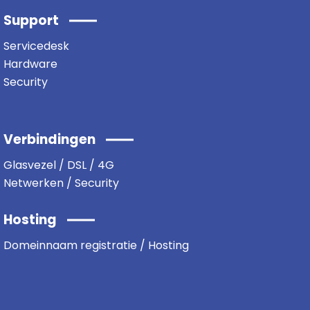
Support
Servicedesk
Hardware
Security
Verbindingen
Glasvezel / DSL / 4G
Netwerken / Security
Hosting
Domeinnaam registratie / Hosting