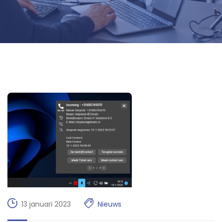
13 januari 2023
Nieuws