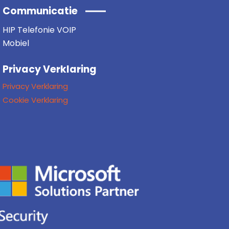
Communicatie
HIP Telefonie VOIP
Mobiel
Privacy Verklaring
Privacy Verklaring
Cookie Verklaring