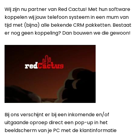
Wij zijn nu partner van Red Cactus! Met hun software
koppelen wij jouw telefoon systeem in een mum van
tijd met (bijna) alle bekende CRM pakketten. Bestaat
er nog geen koppeling? Dan bouwen we die gewoon!
Bij ons verschijnt er bij een inkomende en/of
uitgaande oproep direct een pop-up in het
beeldscherm van je PC met de klantinformatie